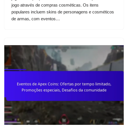
jogo através de compras cosméticas. Os itens
populares incluem skins de personagens e cosméticos
de armas, com eventos…