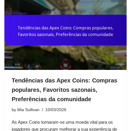
Tendências das Apex Coins: Compras
populares, Favoritos sazonais,
Preferências da comunidade
by
Mia Sullivan
10/03/2026
As Apex Coins tornaram-se uma moeda vital para os
jogadores que procuram melhorar a sua experiência de