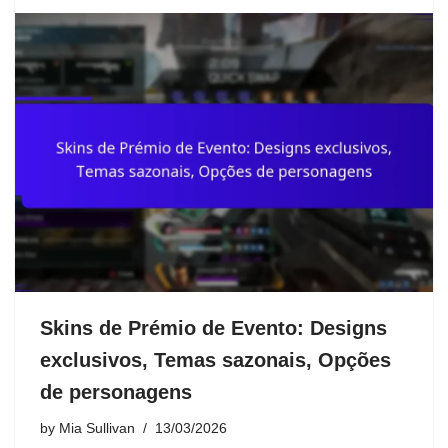
Skins de Prémio de Evento: Designs
exclusivos, Temas sazonais, Opções
de personagens
by
Mia Sullivan
13/03/2026