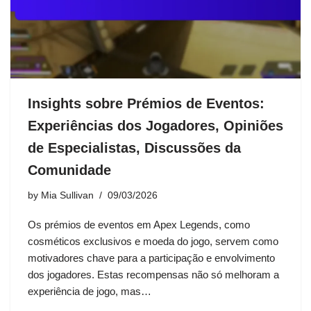
Insights sobre Prémios de Eventos:
Experiências dos Jogadores, Opiniões
de Especialistas, Discussões da
Comunidade
by
Mia Sullivan
09/03/2026
Os prémios de eventos em Apex Legends, como
cosméticos exclusivos e moeda do jogo, servem como
motivadores chave para a participação e envolvimento
dos jogadores. Estas recompensas não só melhoram a
experiência de jogo, mas…