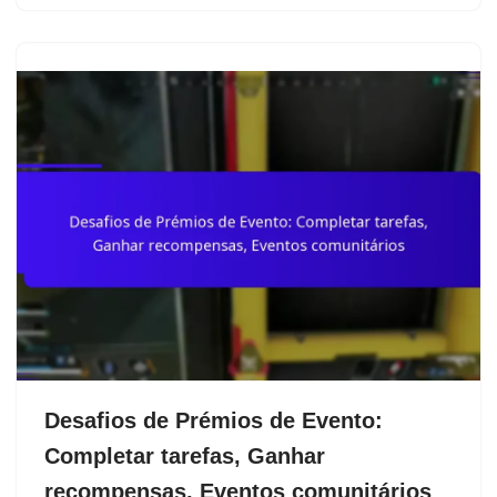
Desafios de Prémios de Evento:
Completar tarefas, Ganhar
recompensas, Eventos comunitários