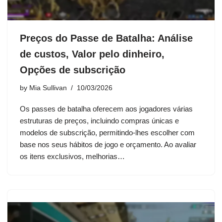
Preços do Passe de Batalha: Análise
de custos, Valor pelo dinheiro,
Opções de subscrição
by
Mia Sullivan
10/03/2026
Os passes de batalha oferecem aos jogadores várias
estruturas de preços, incluindo compras únicas e
modelos de subscrição, permitindo-lhes escolher com
base nos seus hábitos de jogo e orçamento. Ao avaliar
os itens exclusivos, melhorias…