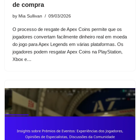
de compra
by
Mia Sullivan
09/03/2026
O processo de resgate de Apex Coins permite que os
jogadores convertam facilmente dinheiro real em moeda
do jogo para Apex Legends em várias plataformas. Os
jogadores podem resgatar Apex Coins na PlayStation,
Xbox e…