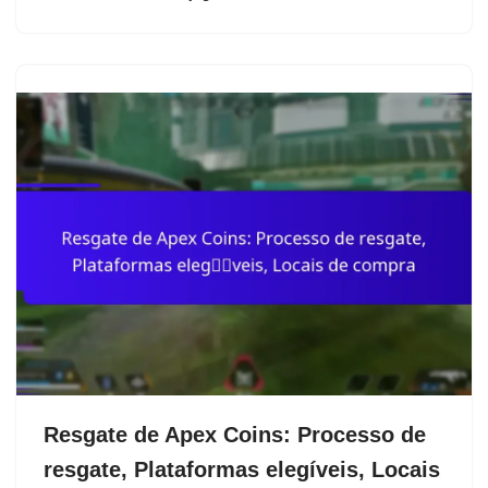
Resgate de Apex Coins: Processo de
resgate, Plataformas elegíveis, Locais