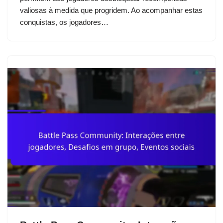
valiosas à medida que progridem. Ao acompanhar estas
conquistas, os jogadores…