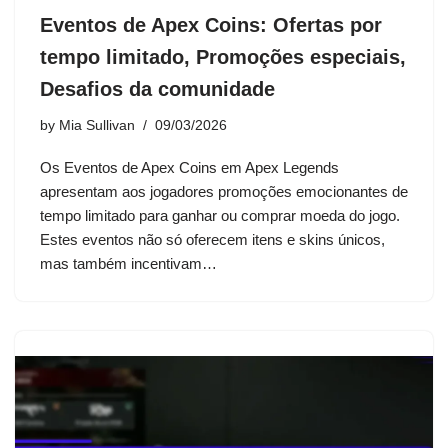
Eventos de Apex Coins: Ofertas por
tempo limitado, Promoções especiais,
Desafios da comunidade
by
Mia Sullivan
09/03/2026
Os Eventos de Apex Coins em Apex Legends
apresentam aos jogadores promoções emocionantes de
tempo limitado para ganhar ou comprar moeda do jogo.
Estes eventos não só oferecem itens e skins únicos,
mas também incentivam…