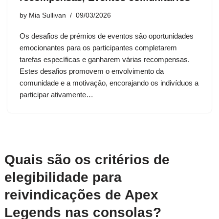
by
Mia Sullivan
09/03/2026
Os desafios de prémios de eventos são oportunidades
emocionantes para os participantes completarem
tarefas específicas e ganharem várias recompensas.
Estes desafios promovem o envolvimento da
comunidade e a motivação, encorajando os indivíduos a
participar ativamente…
Quais são os critérios de
elegibilidade para
reivindicações de Apex
Legends nas consolas?