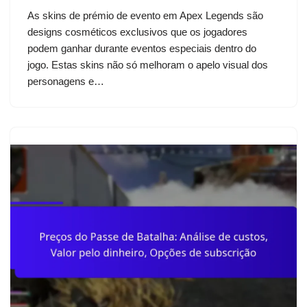
As skins de prémio de evento em Apex Legends são
designs cosméticos exclusivos que os jogadores
podem ganhar durante eventos especiais dentro do
jogo. Estas skins não só melhoram o apelo visual dos
personagens e…