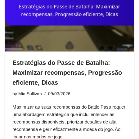
Estratégias do Passe de Batalha:
Maximizar recompensas, Progressão
eficiente, Dicas
by
Mia Sullivan
09/03/2026
Maximizar as suas recompensas do Battle Pass requer
uma abordagem estratégica que inclui entender as
recompensas disponíveis, priorizar desafios de alta
recompensa e gerir eficazmente a moeda do jogo. Ao
focar nos modos de jogo…