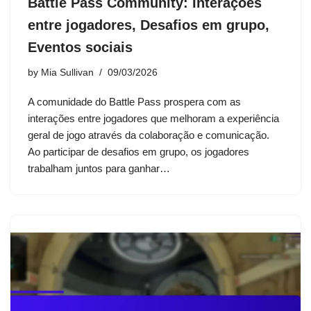
Battle Pass Community: Interações
entre jogadores, Desafios em grupo,
Eventos sociais
by
Mia Sullivan
09/03/2026
A comunidade do Battle Pass prospera com as
interações entre jogadores que melhoram a experiência
geral de jogo através da colaboração e comunicação.
Ao participar de desafios em grupo, os jogadores
trabalham juntos para ganhar…