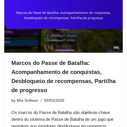
Marcos do Passe de Batalha:
Acompanhamento de conquistas,
Desbloqueio de recompensas, Partilha
de progresso
by
Mia Sullivan
09/03/2026
Os marcos do Passe de Batalha são objetivos-chave
dentro do sistema de Passe de Batalha de um jogo que
permitem aos jogadores desbloquear recompensas