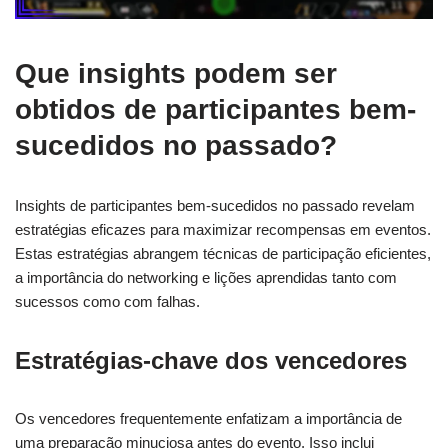
Que insights podem ser
obtidos de participantes bem-
sucedidos no passado?
Insights de participantes bem-sucedidos no passado revelam
estratégias eficazes para maximizar recompensas em eventos.
Estas estratégias abrangem técnicas de participação eficientes,
a importância do networking e lições aprendidas tanto com
sucessos como com falhas.
Estratégias-chave dos vencedores
Os vencedores frequentemente enfatizam a importância de
uma preparação minuciosa antes do evento. Isso inclui