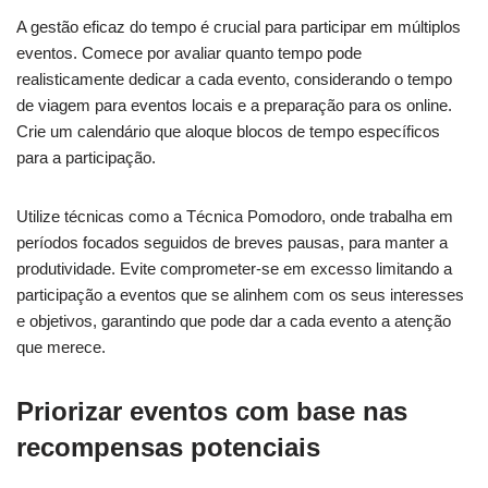
A gestão eficaz do tempo é crucial para participar em múltiplos
eventos. Comece por avaliar quanto tempo pode
realisticamente dedicar a cada evento, considerando o tempo
de viagem para eventos locais e a preparação para os online.
Crie um calendário que aloque blocos de tempo específicos
para a participação.
Utilize técnicas como a Técnica Pomodoro, onde trabalha em
períodos focados seguidos de breves pausas, para manter a
produtividade. Evite comprometer-se em excesso limitando a
participação a eventos que se alinhem com os seus interesses
e objetivos, garantindo que pode dar a cada evento a atenção
que merece.
Priorizar eventos com base nas
recompensas potenciais