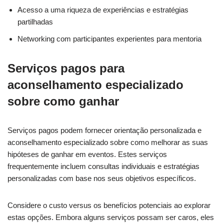
Acesso a uma riqueza de experiências e estratégias
partilhadas
Networking com participantes experientes para mentoria
Serviços pagos para
aconselhamento especializado
sobre como ganhar
Serviços pagos podem fornecer orientação personalizada e
aconselhamento especializado sobre como melhorar as suas
hipóteses de ganhar em eventos. Estes serviços
frequentemente incluem consultas individuais e estratégias
personalizadas com base nos seus objetivos específicos.
Considere o custo versus os benefícios potenciais ao explorar
estas opções. Embora alguns serviços possam ser caros, eles