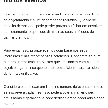
muitos eventos
Comprometer-se em excesso a múltiplos eventos pode levar
ao esgotamento e a um desempenho reduzido. Quando se
espalha demasiado, pode perder prazos ou falhar em envolver-
se plenamente, o que pode diminuir as suas hipóteses de
ganhar prémios.
Para evitar isso, priorize eventos com base nos seus
interesses e nas recompensas potenciais. Concentre-se num
número gerenciável de eventos que se alinhem com os seus
objetivos, garantindo que tem tempo suficiente para participar
de forma significativa.
Considere estabelecer um limite no número de eventos em que
se inscreve a cada mês. Isso pode ajudar a manter o seu
entusiasmo e garantir que pode dedicar tempo adequado a cada
evento.