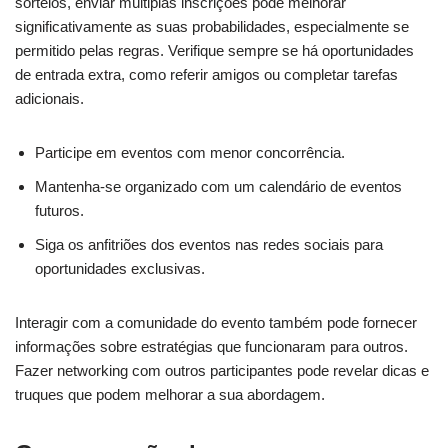
sorteios, enviar múltiplas inscrições pode melhorar
significativamente as suas probabilidades, especialmente se
permitido pelas regras. Verifique sempre se há oportunidades
de entrada extra, como referir amigos ou completar tarefas
adicionais.
Participe em eventos com menor concorrência.
Mantenha-se organizado com um calendário de eventos
futuros.
Siga os anfitriões dos eventos nas redes sociais para
oportunidades exclusivas.
Interagir com a comunidade do evento também pode fornecer
informações sobre estratégias que funcionaram para outros.
Fazer networking com outros participantes pode revelar dicas e
truques que podem melhorar a sua abordagem.