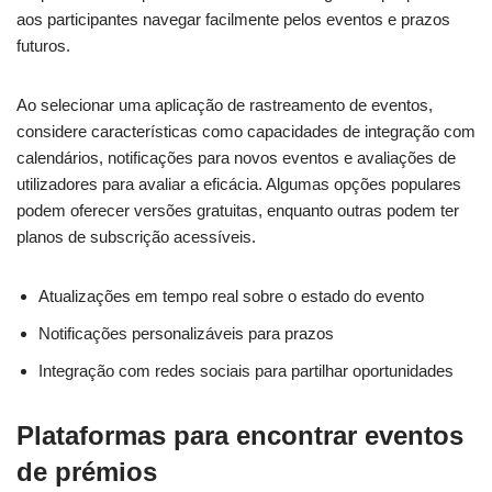
aos participantes navegar facilmente pelos eventos e prazos
futuros.
Ao selecionar uma aplicação de rastreamento de eventos,
considere características como capacidades de integração com
calendários, notificações para novos eventos e avaliações de
utilizadores para avaliar a eficácia. Algumas opções populares
podem oferecer versões gratuitas, enquanto outras podem ter
planos de subscrição acessíveis.
Atualizações em tempo real sobre o estado do evento
Notificações personalizáveis para prazos
Integração com redes sociais para partilhar oportunidades
Plataformas para encontrar eventos
de prémios