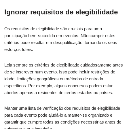
Ignorar requisitos de elegibilidade
Os requisitos de elegibilidade são cruciais para uma
participação bem-sucedida em eventos. Não cumprir estes
critérios pode resultar em desqualificação, tornando os seus
esforços fúteis.
Leia sempre os critérios de elegibilidade cuidadosamente antes
de se inscrever num evento. Isso pode incluir restrições de
idade, limitações geográficas ou métodos de entrada
específicos. Por exemplo, alguns concursos podem estar
abertos apenas a residentes de certos estados ou países.
Manter uma lista de verificação dos requisitos de elegibilidade
para cada evento pode ajudá-lo a manter-se organizado e
garantir que cumpre todas as condições necessárias antes de
submeter a sua inscrição.