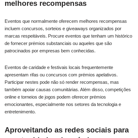
melhores recompensas
Eventos que normalmente oferecem melhores recompensas
incluem concursos, sorteios e giveaways organizados por
marcas respeitáveis. Procure eventos que tenham um histórico
de fornecer prémios substanciais ou aqueles que são
patrocinados por empresas bem conhecidas.
Eventos de caridade e festivais locais frequentemente
apresentam rifas ou concursos com prémios apelativos.
Participar nestes pode não só render recompensas, mas
também apoiar causas comunitárias. Além disso, competições
online e torneios de jogos podem oferecer prémios
emocionantes, especialmente nos setores da tecnologia e
entretenimento.
Aproveitando as redes sociais para