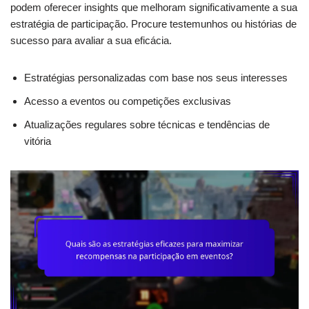
podem oferecer insights que melhoram significativamente a sua
estratégia de participação. Procure testemunhos ou histórias de
sucesso para avaliar a sua eficácia.
Estratégias personalizadas com base nos seus interesses
Acesso a eventos ou competições exclusivas
Atualizações regulares sobre técnicas e tendências de
vitória