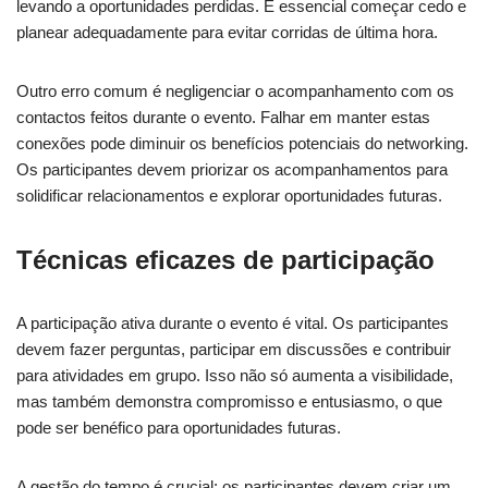
levando a oportunidades perdidas. É essencial começar cedo e
planear adequadamente para evitar corridas de última hora.
Outro erro comum é negligenciar o acompanhamento com os
contactos feitos durante o evento. Falhar em manter estas
conexões pode diminuir os benefícios potenciais do networking.
Os participantes devem priorizar os acompanhamentos para
solidificar relacionamentos e explorar oportunidades futuras.
Técnicas eficazes de participação
A participação ativa durante o evento é vital. Os participantes
devem fazer perguntas, participar em discussões e contribuir
para atividades em grupo. Isso não só aumenta a visibilidade,
mas também demonstra compromisso e entusiasmo, o que
pode ser benéfico para oportunidades futuras.
A gestão do tempo é crucial; os participantes devem criar um