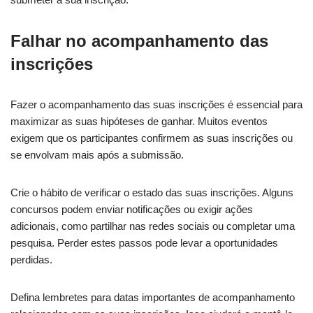
Falhar no acompanhamento das
inscrições
Fazer o acompanhamento das suas inscrições é essencial para
maximizar as suas hipóteses de ganhar. Muitos eventos
exigem que os participantes confirmem as suas inscrições ou
se envolvam mais após a submissão.
Crie o hábito de verificar o estado das suas inscrições. Alguns
concursos podem enviar notificações ou exigir ações
adicionais, como partilhar nas redes sociais ou completar uma
pesquisa. Perder estes passos pode levar a oportunidades
perdidas.
Defina lembretes para datas importantes de acompanhamento